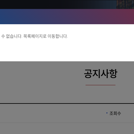
 수 없습니다. 목록페이지로 이동합니다.
공지사항
조회수