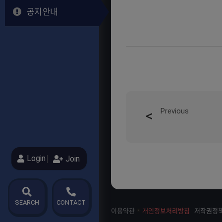
공지·안내
Previous
Login
Join
SEARCH
CONTACT
이용약관
개인정보처리방침
저작권정